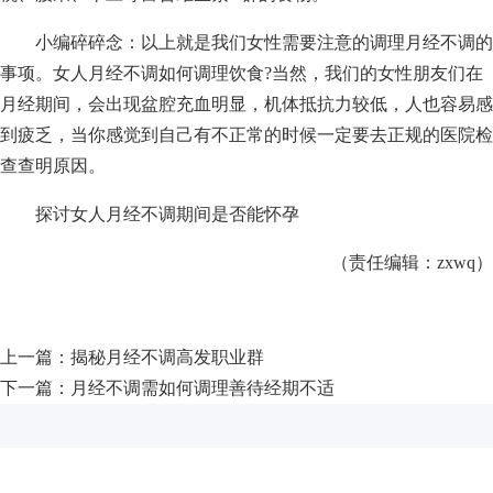
小编碎碎念：以上就是我们女性需要注意的调理月经不调的
事项。女人月经不调如何调理饮食?当然，我们的女性朋友们在
月经期间，会出现盆腔充血明显，机体抵抗力较低，人也容易感
到疲乏，当你感觉到自己有不正常的时候一定要去正规的医院检
查查明原因。
探讨女人月经不调期间是否能怀孕
（责任编辑：zxwq）
上一篇：
揭秘月经不调高发职业群
下一篇：
月经不调需如何调理善待经期不适