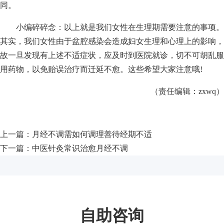
同。
小编碎碎念：以上就是我们女性在生理期需要注意的事项。
其实，我们女性由于盆腔感染会造成妇女生理和心理上的影响，
故一旦发现有上述不适症状，应及时到医院就诊，切不可胡乱服
用药物，以免贻误治疗而迁延不愈。这些希望大家注意哦!
（责任编辑：zxwq）
上一篇：
月经不调需如何调理善待经期不适
下一篇：
中医针灸常识治愈月经不调
自助咨询