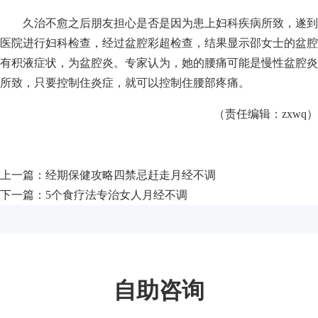
久治不愈之后朋友担心是否是因为患上妇科疾病所致，遂到
医院进行妇科检查，经过盆腔彩超检查，结果显示邵女士的盆腔
有积液症状，为盆腔炎。专家认为，她的腰痛可能是慢性盆腔炎
所致，只要控制住炎症，就可以控制住腰部疼痛。
（责任编辑：zxwq）
上一篇：
经期保健攻略四禁忌赶走月经不调
下一篇：
5个食疗法专治女人月经不调
自助咨询