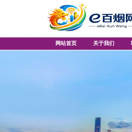
网站首页
关于我们