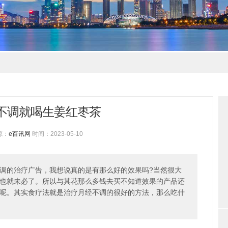
不调就喝生姜红枣茶
源：
e百讯网
时间：2023-05-10
调的治疗广告，我想说真的是有那么好的效果吗?当然很大
也就未必了。所以与其花那么多钱去买不知道效果的产品还
呢。其实食疗法就是治疗月经不调的很好的方法，那么吃什