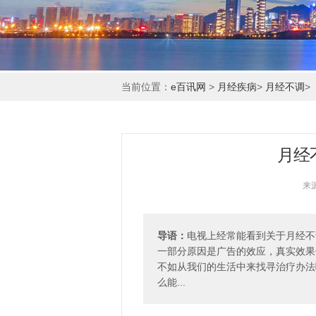
当前位置：
e百讯网
>
月经疾病
>
月经不调
>
月经
来
导语：
电视上经常能看到关于月经不
一部分原因是广告的效应，真实效果
不如从我们的生活中来找寻治疗办法
么能...