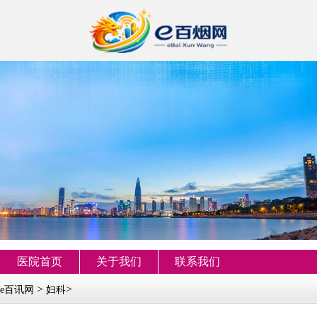
医院首页
关于我们
联系我们
>
>
e百讯网
妇科