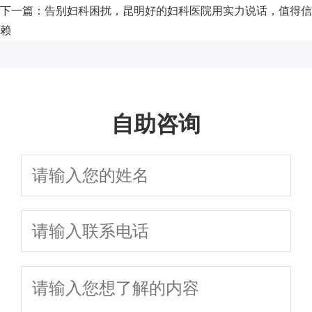
下一篇：
告别妇科困扰，昆明好的妇科医院用实力说话，值得信
赖
自助咨询