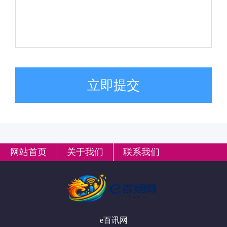
立即提交
网站首页
关于我们
联系我们
e百讯网