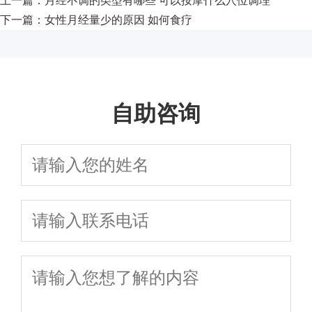
上一篇：
月经不调的类型有哪些 可以按摩什么穴位调理
下一篇：
女性月经量少的原因 如何食疗
自助咨询