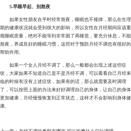
5.早睡早起、别熬夜
如果女性朋友在平时经常熬夜，睡眠也不规律，那么在生理
期的健康状况就会受到很大的影响，所以女性在月经期间应该重
视睡眠质量，绝对不能等到非常困了再睡觉，要充分休息，不能
熬夜，养成良好的睡眠习惯，这些对于预防月经不调也有很好的
帮助作用。
如果一个女人月经不调了，那么一般都会出现上述这些症
状，大家如果不知道自己是不是月经不调，可以看看自己月经来
临的时候有没有上述症状，如果有的话，那么就需要及时调理
了，可以按照上面的办法来好好调理自己的身体，让自己的身体
更加健康，月经慢慢恢复到正常状态，这样才不会影响到身体健
康。