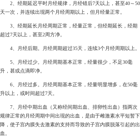
2、经期延迟平时月经规律，月经错后7天以上，甚至40～50
天一次，并连续出现两个月经周期以上，但月经量正常。
3、经期延长月经周期正常，经量正常，但经期延长，经期
超过7天以上，甚至2周方净。
4、月经后期。月经周期超过35天，连续3个月经周期以上。
5、月经过少。月经周期基本正常，经量很少，不足30毫
升，甚或点滴即净。
6、月经过多。月经周期基本正常，经量明显增多，在50毫
升以上，或时间超过7天。
7、月经中期出血（又称经间期出血、排卵性出血）指两次
规律正常的月经周期中间出现的出血，是由于雌激素水平短暂下
降，使子宫内膜失去激素的支持而导致的子宫内膜脱落引起的出
血。