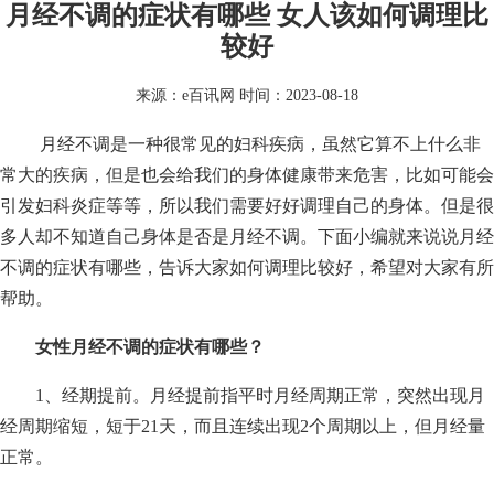
月经不调的症状有哪些 女人该如何调理比
较好
来源：
e百讯网
时间：2023-08-18
月经不调是一种很常见的妇科疾病，虽然它算不上什么非
常大的疾病，但是也会给我们的身体健康带来危害，比如可能会
引发妇科炎症等等，所以我们需要好好调理自己的身体。但是很
多人却不知道自己身体是否是月经不调。下面小编就来说说月经
不调的症状有哪些，告诉大家如何调理比较好，希望对大家有所
帮助。
女性月经不调的症状有哪些？
1、经期提前。月经提前指平时月经周期正常，突然出现月
经周期缩短，短于21天，而且连续出现2个周期以上，但月经量
正常。