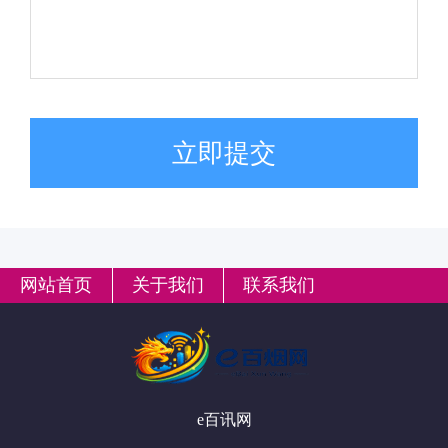
立即提交
网站首页
关于我们
联系我们
e百讯网