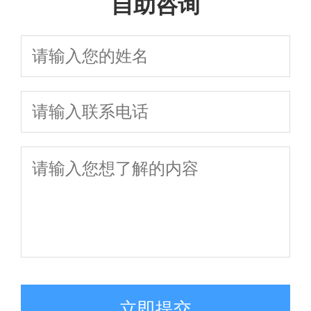
自助咨询
立即提交