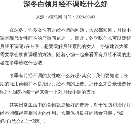
深冬白领月经不调吃什么好
来源：
e百讯网
时间：2023-09-03
在深冬，许多女性有月经不调的问题，大家都知道，月经不
调是现代女性面临的严重问题之一。因此，冬季吃什么可以缓解
月经不调呢?在冬季，想要缓解月经紊乱的女人，小编建议大家
需要学会饮食调理的方法。随着小编一起来看看有月经不调的患
者在冬季该吃什么吧!
冬季有月经不调的女性吃什么好呢?其实，我们要知道，长
期的服用药物并不是治疗月经不调的上选。那什么才是最佳选择
呢?下面随小编一起来看一下对月经不调的支招：
其实日常生活中的食物就是最好的选择，对于预防和治疗月
经不调都起着相当大的作用。长期保持良好的膳食习惯，“姨
妈”自然会准时“驾到”。