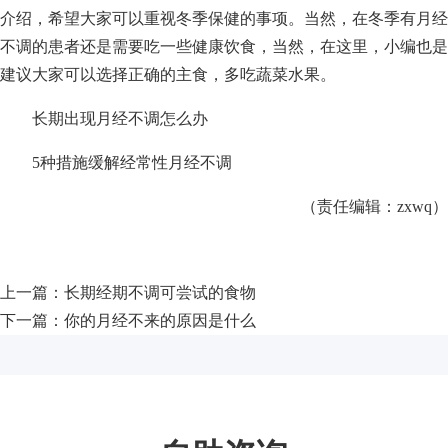
介绍，希望大家可以重视冬季保健的事项。当然，在冬季有月经
不调的患者还是需要吃一些健康饮食，当然，在这里，小编也是
建议大家可以选择正确的主食，多吃蔬菜水果。
长期出现月经不调怎么办
5种措施缓解经常性月经不调
（责任编辑：zxwq）
上一篇：
长期经期不调可尝试的食物
下一篇：
你的月经不来的原因是什么