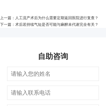
上一篇：
人工流产术后为什么需要定期返回医院进行复查？
下一篇：
术后若持续气短是否可能与麻醉未代谢完全有关？
自助咨询