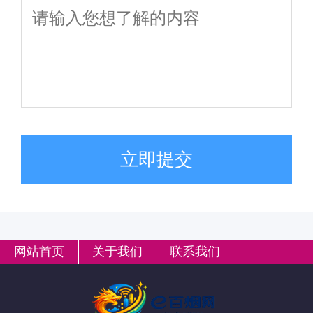
立即提交
网站首页
关于我们
联系我们