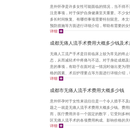
意外怀孕是许多女性可能面临的情况，当不得不
注意事项，对于保护自身健康至关重要。不少女
多长时间恢复、有哪些事项需要特别留意。本文
预防措施等方面进行详细介绍，帮助有需要的女性
详细
成都无痛人流手术费用大概多少钱及术
无痛人工流产手术是目前临床上较为常见的终止
态，从而减轻术中疼痛与不适。对于身处成都及
意的事项，有助于在面对这一情况时做出更为理
格的因素、术后护理要点等方面进行详细介绍，帮
详细
成都市无痛人流手术费用大概多少钱
意外怀孕对于女性来说往往是一个令人措手不及
题之一就是无痛人流手术费用大概多少钱。费用
而，医疗费用并非一个固定的数字，它受到多种
区无痛人流手术的各项费用构成、影响价格的关键
详细