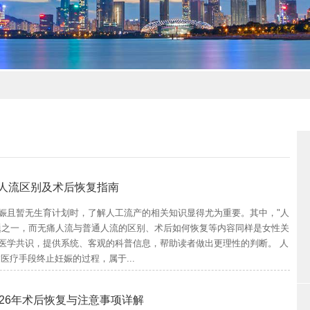
人流区别及术后恢复指南
娠且暂无生育计划时，了解人工流产的相关知识显得尤为重要。其中，"人
题之一，而无痛人流与普通人流的区别、术后如何恢复等内容同样是女性关
医学共识，提供系统、客观的科普信息，帮助读者做出更理性的判断。 人
医疗手段终止妊娠的过程，属于...
26年术后恢复与注意事项详解