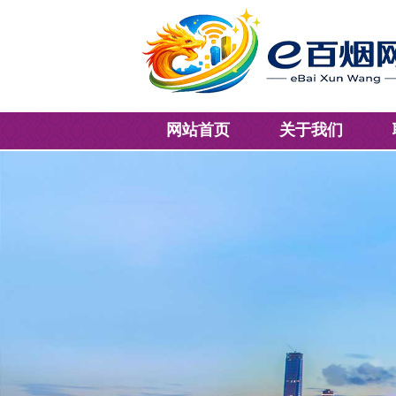
网站首页
关于我们