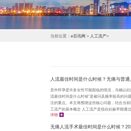
当前位置：
e百讯网
>
人工流产
>
人流最佳时间是什么时候？无痛与普通
意外怀孕是许多女性可能面临的情况，当确认妊
流最佳时间是什么时候"是被问及频率较高的问
注的重点。本文将围绕这些核心问题，结合当前
工流产的基本概念 人工流产是指在妊娠早期通过
详细
无痛人流手术最佳时间是什么时候？20