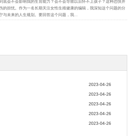
到底会不会影响我的生育能力？会不会导致以后怀不上孩子？这种恐惧并
伤的担忧。作为一名长期关注女性生殖健康的编辑，我深知这个问题的分
与未来的人生规划。要回答这个问题，我...
2023-04-26
2023-04-26
2023-04-26
2023-04-26
2023-04-26