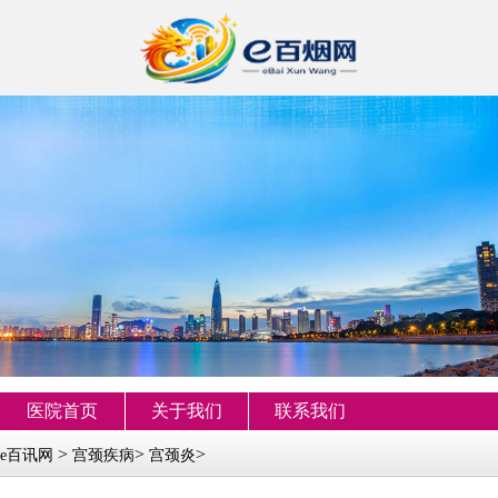
医院首页
关于我们
联系我们
>
>
>
e百讯网
宫颈疾病
宫颈炎