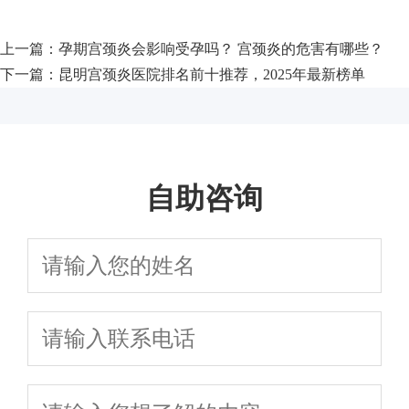
上一篇：
孕期宫颈炎会影响受孕吗？ 宫颈炎的危害有哪些？
下一篇：
昆明宫颈炎医院排名前十推荐，2025年最新榜单
自助咨询