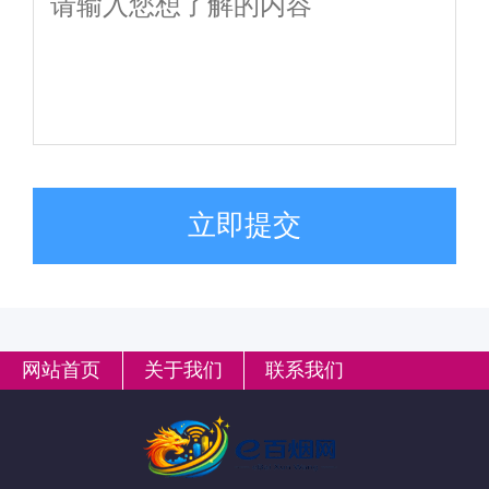
立即提交
网站首页
关于我们
联系我们