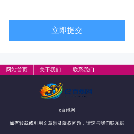
立即提交
网站首页
关于我们
联系我们
e百讯网
如有转载或引用文章涉及版权问题，请速与我们联系据