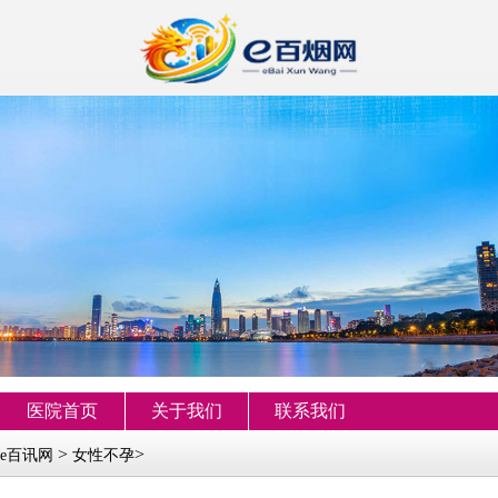
医院首页
关于我们
联系我们
>
>
e百讯网
女性不孕