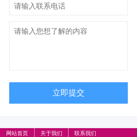
立即提交
网站首页
关于我们
联系我们