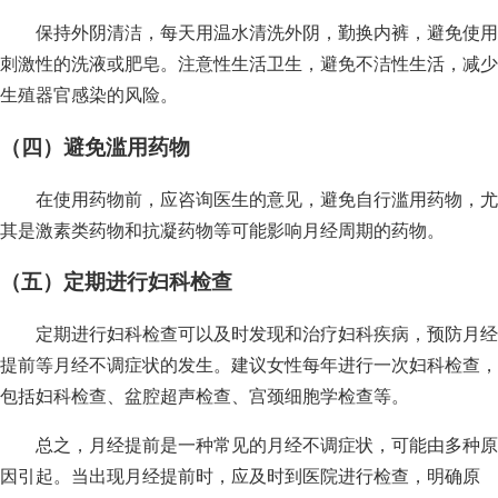
保持外阴清洁，每天用温水清洗外阴，勤换内裤，避免使用
刺激性的洗液或肥皂。注意性生活卫生，避免不洁性生活，减少
生殖器官感染的风险。
（四）避免滥用药物
在使用药物前，应咨询医生的意见，避免自行滥用药物，尤
其是激素类药物和抗凝药物等可能影响月经周期的药物。
（五）定期进行妇科检查
定期进行妇科检查可以及时发现和治疗妇科疾病，预防月经
提前等月经不调症状的发生。建议女性每年进行一次妇科检查，
包括妇科检查、盆腔超声检查、宫颈细胞学检查等。
总之，月经提前是一种常见的月经不调症状，可能由多种原
因引起。当出现月经提前时，应及时到医院进行检查，明确原