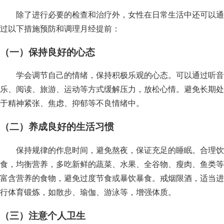
除了进行必要的检查和治疗外，女性在日常生活中还可以通
过以下措施预防和调理月经提前：
（一）保持良好的心态
学会调节自己的情绪，保持积极乐观的心态。可以通过听音
乐、阅读、旅游、运动等方式缓解压力，放松心情。避免长期处
于精神紧张、焦虑、抑郁等不良情绪中。
（二）养成良好的生活习惯
保持规律的作息时间，避免熬夜，保证充足的睡眠。合理饮
食，均衡营养，多吃新鲜的蔬菜、水果、全谷物、瘦肉、鱼类等
富含营养的食物，避免过度节食或暴饮暴食。戒烟限酒，适当进
行体育锻炼，如散步、瑜伽、游泳等，增强体质。
（三）注意个人卫生