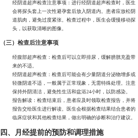
经阴道超声检查注意事项：进行经阴道超声检查时，医生
会将探头套上一次性避孕套后放入阴道内。患者应放松阴
道肌肉，避免过度紧张。检查过程中，医生会缓慢移动探
头，以获取清晰的图像。
（三）检查后注意事项
经腹部超声检查：检查后可以立即排尿，缓解膀胱充盈带
来的不适。
经阴道超声检查：检查后可能会有少量阴道分泌物增多或
轻微阴道不适，一般属于正常现象，无需特殊处理。注意
保持外阴清洁，避免性生活和盆浴24小时，以防感染。
报告解读：检查结束后，患者应及时领取检查报告，并将
报告交给医生进行解读。医生会根据检查结果结合患者的
临床症状和其他检查结果，做出明确的诊断和治疗建议。
四、月经提前的预防和调理措施