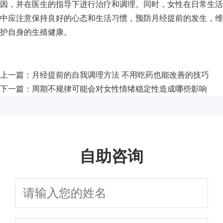
因，并在医生的指导下进行治疗和调理。同时，女性在日常生活
中应注意保持良好的心态和生活习惯，预防月经提前的发生，维
护自身的生殖健康。
上一篇：
月经提前的自我调理方法 不用吃药也能改善的技巧
下一篇：
周期不规律可能会对女性情绪稳定性造成哪些影响
自助咨询