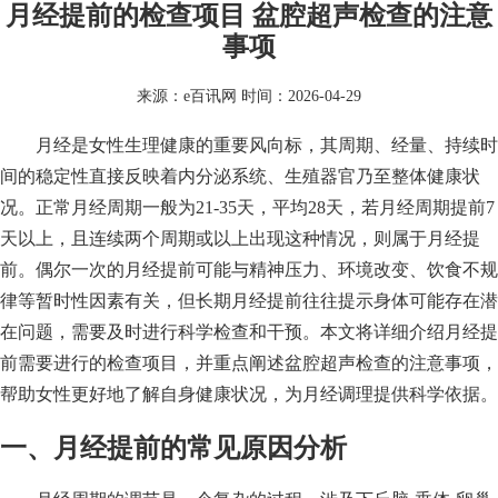
月经提前的检查项目 盆腔超声检查的注意
事项
来源：
e百讯网
时间：2026-04-29
月经是女性生理健康的重要风向标，其周期、经量、持续时
间的稳定性直接反映着内分泌系统、生殖器官乃至整体健康状
况。正常月经周期一般为21-35天，平均28天，若月经周期提前7
天以上，且连续两个周期或以上出现这种情况，则属于月经提
前。偶尔一次的月经提前可能与精神压力、环境改变、饮食不规
律等暂时性因素有关，但长期月经提前往往提示身体可能存在潜
在问题，需要及时进行科学检查和干预。本文将详细介绍月经提
前需要进行的检查项目，并重点阐述盆腔超声检查的注意事项，
帮助女性更好地了解自身健康状况，为月经调理提供科学依据。
一、月经提前的常见原因分析