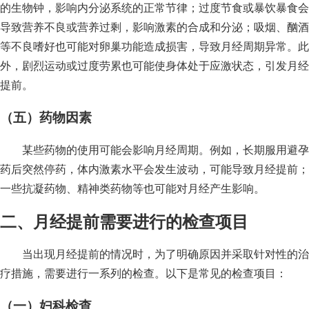
的生物钟，影响内分泌系统的正常节律；过度节食或暴饮暴食会
导致营养不良或营养过剩，影响激素的合成和分泌；吸烟、酗酒
等不良嗜好也可能对卵巢功能造成损害，导致月经周期异常。此
外，剧烈运动或过度劳累也可能使身体处于应激状态，引发月经
提前。
（五）药物因素
某些药物的使用可能会影响月经周期。例如，长期服用避孕
药后突然停药，体内激素水平会发生波动，可能导致月经提前；
一些抗凝药物、精神类药物等也可能对月经产生影响。
二、月经提前需要进行的检查项目
当出现月经提前的情况时，为了明确原因并采取针对性的治
疗措施，需要进行一系列的检查。以下是常见的检查项目：
（一）妇科检查