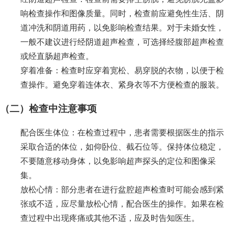
响检查操作和图像质量。同时，检查前应避免性生活、阴
道冲洗和阴道用药，以免影响检查结果。对于未婚女性，
一般不建议进行经阴道超声检查，可选择经腹部超声检查
或经直肠超声检查。
穿着准备：检查时应穿着宽松、易穿脱的衣物，以便于检
查操作。避免穿着连体衣、紧身衣等不方便检查的服装。
（二）检查中注意事项
配合医生体位：在检查过程中，患者需要根据医生的指示
采取合适的体位，如仰卧位、截石位等。保持体位稳定，
不要随意移动身体，以免影响超声探头的定位和图像采
集。
放松心情：部分患者在进行盆腔超声检查时可能会感到紧
张或不适，应尽量放松心情，配合医生的操作。如果在检
查过程中出现疼痛或其他不适，应及时告知医生。