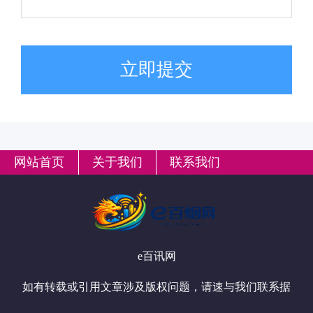
立即提交
网站首页
关于我们
联系我们
e百讯网
如有转载或引用文章涉及版权问题，请速与我们联系据