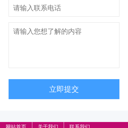
立即提交
网站首页
关于我们
联系我们