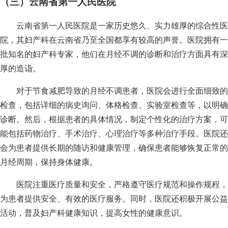
（三）云南省第一人民医院
云南省第一人民医院是一家历史悠久、实力雄厚的综合性医
院，其妇产科在云南省乃至全国都享有较高的声誉。医院拥有一
批知名的妇产科专家，他们在月经不调的诊断和治疗方面具有深
厚的造诣。
对于节食减肥导致的月经不调患者，医院会进行全面细致的
检查，包括详细的病史询问、体格检查、实验室检查等，以明确
诊断。然后，根据患者的具体情况，制定个性化的治疗方案，可
能包括药物治疗、手术治疗、心理治疗等多种治疗手段。医院还
会为患者提供长期的随访和健康管理，确保患者能够恢复正常的
月经周期，保持身体健康。
医院注重医疗质量和安全，严格遵守医疗规范和操作规程，
为患者提供安全、有效的医疗服务。同时，医院还积极开展公益
活动，普及妇产科健康知识，提高女性的健康意识。