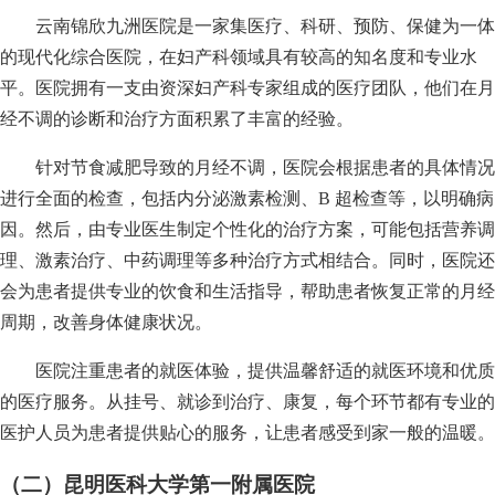
云南锦欣九洲医院是一家集医疗、科研、预防、保健为一体
的现代化综合医院，在妇产科领域具有较高的知名度和专业水
平。医院拥有一支由资深妇产科专家组成的医疗团队，他们在月
经不调的诊断和治疗方面积累了丰富的经验。
针对节食减肥导致的月经不调，医院会根据患者的具体情况
进行全面的检查，包括内分泌激素检测、B 超检查等，以明确病
因。然后，由专业医生制定个性化的治疗方案，可能包括营养调
理、激素治疗、中药调理等多种治疗方式相结合。同时，医院还
会为患者提供专业的饮食和生活指导，帮助患者恢复正常的月经
周期，改善身体健康状况。
医院注重患者的就医体验，提供温馨舒适的就医环境和优质
的医疗服务。从挂号、就诊到治疗、康复，每个环节都有专业的
医护人员为患者提供贴心的服务，让患者感受到家一般的温暖。
（二）昆明医科大学第一附属医院