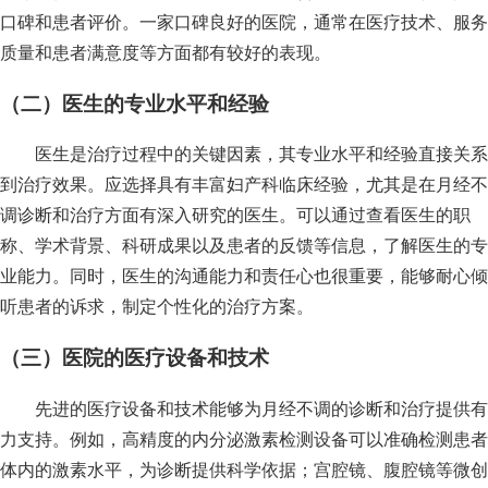
口碑和患者评价。一家口碑良好的医院，通常在医疗技术、服务
质量和患者满意度等方面都有较好的表现。
（二）医生的专业水平和经验
医生是治疗过程中的关键因素，其专业水平和经验直接关系
到治疗效果。应选择具有丰富妇产科临床经验，尤其是在月经不
调诊断和治疗方面有深入研究的医生。可以通过查看医生的职
称、学术背景、科研成果以及患者的反馈等信息，了解医生的专
业能力。同时，医生的沟通能力和责任心也很重要，能够耐心倾
听患者的诉求，制定个性化的治疗方案。
（三）医院的医疗设备和技术
先进的医疗设备和技术能够为月经不调的诊断和治疗提供有
力支持。例如，高精度的内分泌激素检测设备可以准确检测患者
体内的激素水平，为诊断提供科学依据；宫腔镜、腹腔镜等微创