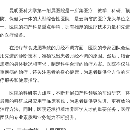
昆明医科大学第一附属医院是一所集医疗、教学、科研、预
防、保健为一体的大型综合性医院，是云南省的医疗龙头单位之
一。医院的妇产科是重点学科，拥有雄厚的医疗技术力量和先进
的医疗设备。
在治疗节食减肥导致的月经不调方面，医院的专家团队会运
用先进的诊断技术，准确找出患者月经不调的原因。然后，结合
患者的身体状况和需求，制定科学合理的治疗方案。医院不仅注
重疾病的治疗，还关注患者的身心健康，为患者提供全方位的医
疗服务和健康指导。
医院的科研实力雄厚，不断开展妇产科领域的前沿研究，将
最新的科研成果应用于临床实践，为患者提供更先进、更有效的
治疗方法。同时，医院还承担着培养医学人才的重要任务，医疗
团队的专业素质和业务能力不断提升。