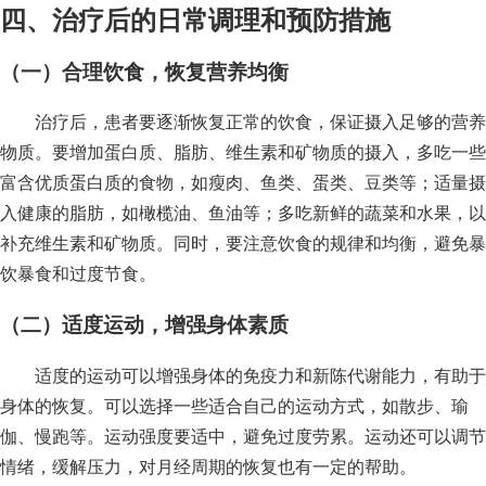
四、治疗后的日常调理和预防措施
（一）合理饮食，恢复营养均衡
治疗后，患者要逐渐恢复正常的饮食，保证摄入足够的营养
物质。要增加蛋白质、脂肪、维生素和矿物质的摄入，多吃一些
富含优质蛋白质的食物，如瘦肉、鱼类、蛋类、豆类等；适量摄
入健康的脂肪，如橄榄油、鱼油等；多吃新鲜的蔬菜和水果，以
补充维生素和矿物质。同时，要注意饮食的规律和均衡，避免暴
饮暴食和过度节食。
（二）适度运动，增强身体素质
适度的运动可以增强身体的免疫力和新陈代谢能力，有助于
身体的恢复。可以选择一些适合自己的运动方式，如散步、瑜
伽、慢跑等。运动强度要适中，避免过度劳累。运动还可以调节
情绪，缓解压力，对月经周期的恢复也有一定的帮助。