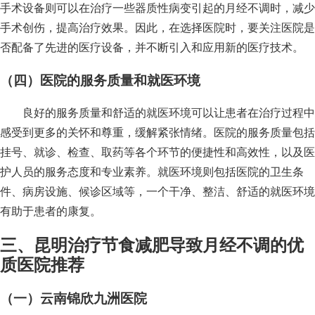
手术设备则可以在治疗一些器质性病变引起的月经不调时，减少
手术创伤，提高治疗效果。因此，在选择医院时，要关注医院是
否配备了先进的医疗设备，并不断引入和应用新的医疗技术。
（四）医院的服务质量和就医环境
良好的服务质量和舒适的就医环境可以让患者在治疗过程中
感受到更多的关怀和尊重，缓解紧张情绪。医院的服务质量包括
挂号、就诊、检查、取药等各个环节的便捷性和高效性，以及医
护人员的服务态度和专业素养。就医环境则包括医院的卫生条
件、病房设施、候诊区域等，一个干净、整洁、舒适的就医环境
有助于患者的康复。
三、昆明治疗节食减肥导致月经不调的优
质医院推荐
（一）云南锦欣九洲医院