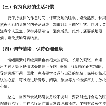
（三）保持良好的生活习惯
要保持规律的作息时间，保证充足的睡眠，避免熬夜。长期
熬夜会影响身体的内分泌系统，加重月经不调的症状。同时，要
注意个人卫生，保持外阴清洁，避免感染。此外，还要戒烟限
酒，避免接触有害物质。
（四）调节情绪，保持心理健康
情绪因素对月经周期也有很大的影响。长期的紧张、焦虑、
压力过大等不良情绪会影响下丘脑 - 垂体 - 卵巢轴的正常功能，
导致月经不调。因此，患者要学会调节自己的情绪，保持积极乐
观的心态。可以通过听音乐、阅读、旅游等方式缓解压力，放松
心情。
总之，当因节食减肥引发月经不调时，要及时选择合适的医
院进行治疗，并在治疗后注重日常调理和预防。昆明有多家优质