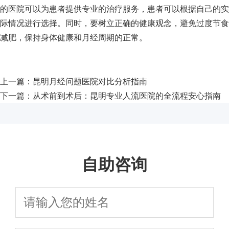
的医院可以为患者提供专业的治疗服务，患者可以根据自己的实
际情况进行选择。同时，要树立正确的健康观念，避免过度节食
减肥，保持身体健康和月经周期的正常。
上一篇：
昆明月经问题医院对比分析指南
下一篇：
从术前到术后：昆明专业人流医院的全流程安心指南
自助咨询