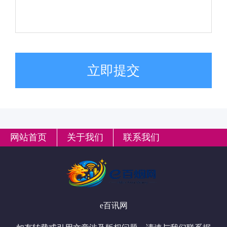
立即提交
网站首页
关于我们
联系我们
e百讯网