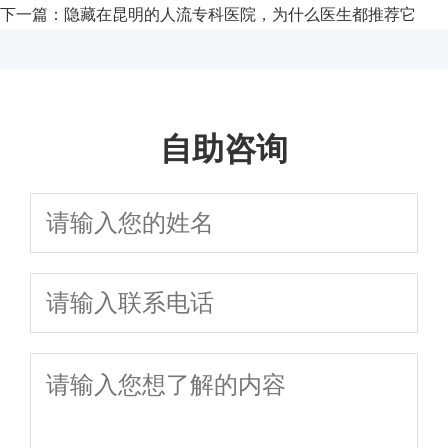
下一篇：
隐藏在昆明的人流专科医院，为什么医生都推荐它
自助咨询