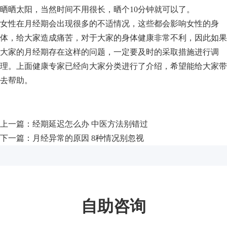
晒晒太阳，当然时间不用很长，晒个10分钟就可以了。
女性在月经期会出现很多的不适情况，这些都会影响女性的身
体，给大家造成痛苦，对于大家的身体健康非常不利，因此如果
大家的月经期存在这样的问题，一定要及时的采取措施进行调
理。上面健康专家已经向大家分类进行了介绍，希望能给大家带
去帮助。
上一篇：
经期延迟怎么办 中医方法别错过
下一篇：
月经异常的原因 8种情况别忽视
自助咨询