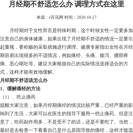
月经期不舒适怎么办 调理方式在这里
来源：
e百讯网
时间：2020-10-27
月经期对于女性而言是特殊时期，这个时候女性一定要多加
注意自己的身体健康，如果出现了月经期不舒适的情况一定要引
起重视，要积极的采取措施进行调理。健康专家指出女性在月经
期容易出现很多的不适情况，例如痛经、头痛、腹泻、腰部疼
痛、恶心呕吐等。建议大家根据自己的实际情况选择适合的方
式，这样才能有效地缓解。
月经期不舒适该怎么办
1、缓解痛经的方法
（1）、吃止痛药
提醒大家注意，如果月经期痛经的情况比较严重，已经严重的影
响到了生活，大家可以在医生的指导下服用一些止痛药。但是注
意了，吃药副作用多，不是受不了的话，还是不要吃了。当然，
最好是去检查一下看看自己是什么原因导致的痛经，这样才能选