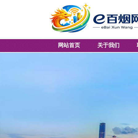
网站首页
关于我们