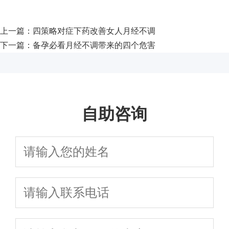
上一篇：
四策略对症下药改善女人月经不调
下一篇：
备孕必看月经不调带来的四个危害
自助咨询