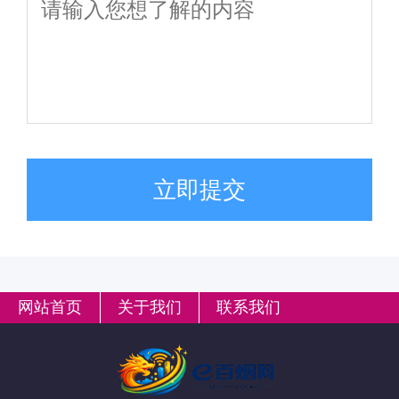
立即提交
网站首页
关于我们
联系我们