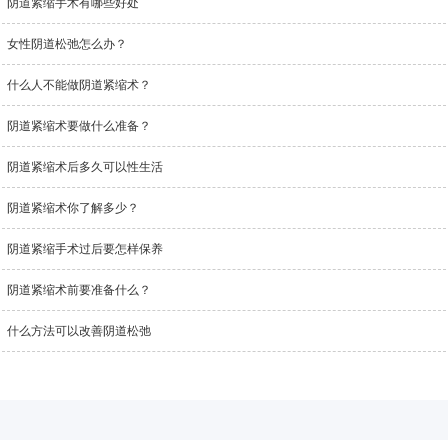
阴道紧缩手术有哪些好处
女性阴道松弛怎么办？
什么人不能做阴道紧缩术？
阴道紧缩术要做什么准备？
阴道紧缩术后多久可以性生活
阴道紧缩术你了解多少？
阴道紧缩手术过后要怎样保养
阴道紧缩术前要准备什么？
什么方法可以改善阴道松弛