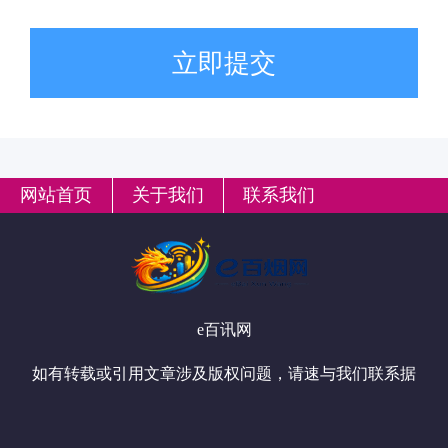
立即提交
网站首页
关于我们
联系我们
e百讯网
如有转载或引用文章涉及版权问题，请速与我们联系据