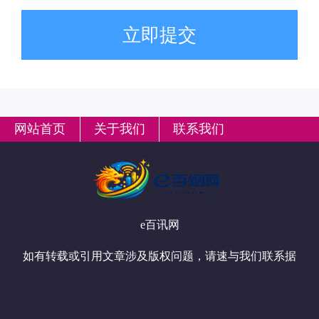
立即提交
网站首页
关于我们
联系我们
e百讯网
如有转载或引用文章涉及版权问题，请速与我们联系据